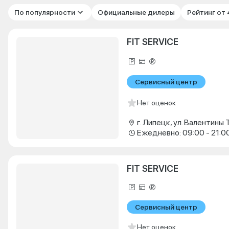
По популярности
Официальные дилеры
Рейтинг от
FIT SERVICE
Сервисный центр
Нет оценок
Ежедневно: 09:00 - 21:0
FIT SERVICE
Сервисный центр
Нет оценок