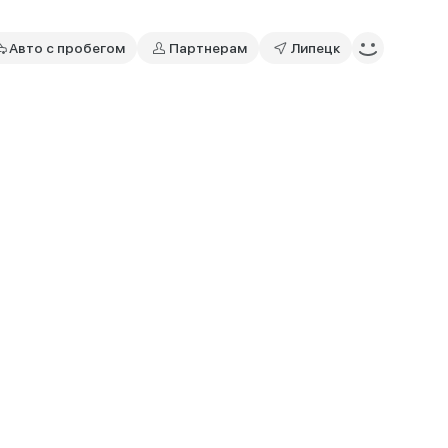
Авто с пробегом
Партнерам
Липецк