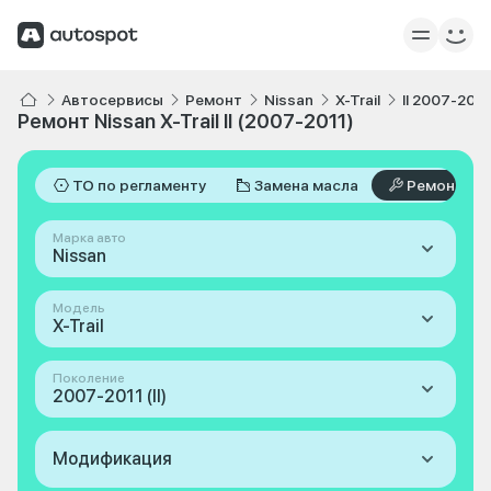
Автосервисы
Ремонт
Nissan
X-Trail
II 2007-2011
Ремонт Nissan X-Trail II (2007-2011)
ТО по регламенту
Замена масла
Ремонт
Марка авто
Nissan
Модель
X-Trail
Поколение
2007-2011 (II)
Модификация