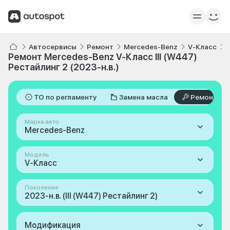
Автосервисы
Ремонт
Mercedes-Benz
V-Класс
Ремонт Mercedes-Benz V-Класс III (W447)
Рестайлинг 2 (2023-н.в.)
ТО по регламенту
Замена масла
Ремонт
Марка авто
Mercedes-Benz
Модель
V-Класс
Поколение
2023-н.в. (III (W447) Рестайлинг 2)
Модификация