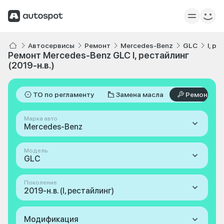
Автосервисы
Ремонт
Mercedes-Benz
GLC
I, ре
Ремонт Mercedes-Benz GLC I, рестайлинг
(2019-н.в.)
ТО по регламенту
Замена масла
Ремонт
Марка авто
Mercedes-Benz
Модель
GLC
Поколение
2019-н.в. (I, рестайлинг)
Модификация