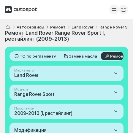
Автосервисы
Ремонт
Land Rover
Range Rover Spo
Ремонт Land Rover Range Rover Sport I,
рестайлинг (2009-2013)
ТО по регламенту
Замена масла
Ремонт
Марка авто
Land Rover
Модель
Range Rover Sport
Поколение
2009-2013 (I, рестайлинг)
Модификация