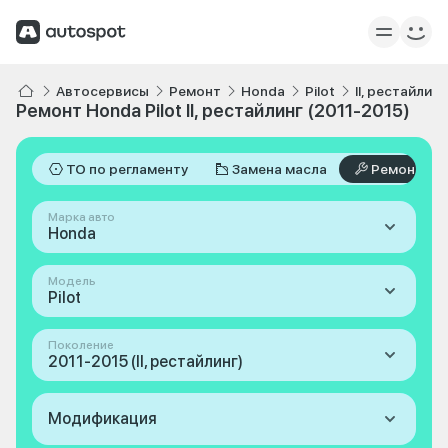
Автосервисы
Ремонт
Honda
Pilot
II, рестайлин
Ремонт Honda Pilot II, рестайлинг (2011-2015)
ТО по регламенту
Замена масла
Ремонт
Марка авто
Honda
Модель
Pilot
Поколение
2011-2015 (II, рестайлинг)
Модификация