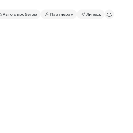
Авто с пробегом
Партнерам
Липецк