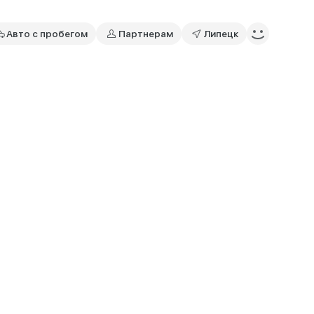
Авто с пробегом
Партнерам
Липецк