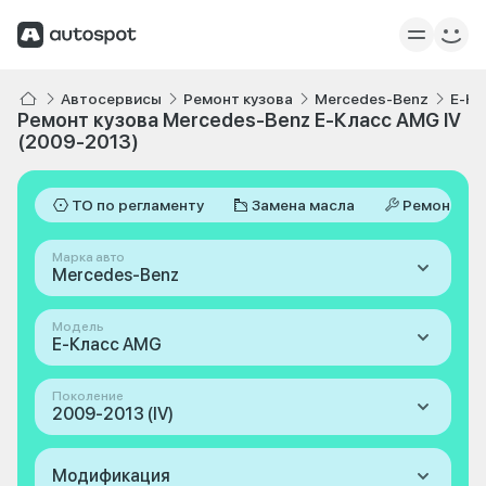
Автосервисы
Ремонт кузова
Mercedes-Benz
E-Кл
Ремонт кузова Mercedes-Benz E-Класс AMG IV
(2009-2013)
ТО по регламенту
Замена масла
Ремонт
Марка авто
Mercedes-Benz
Модель
E-Класс AMG
Поколение
2009-2013 (IV)
Модификация