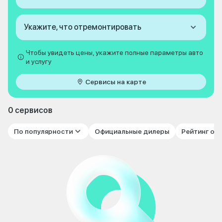
Укажите, что отремонтировать
Чтобы увидеть цены, укажите полные параметры авто
и услугу
Сервисы на карте
0 сервисов
По популярности
Официальные дилеры
Рейтинг от