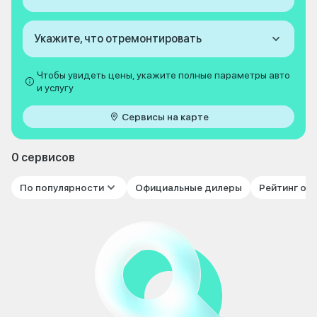
Укажите, что отремонтировать
Чтобы увидеть цены, укажите полные параметры авто
и услугу
Сервисы на карте
0 сервисов
По популярности
Официальные дилеры
Рейтинг от