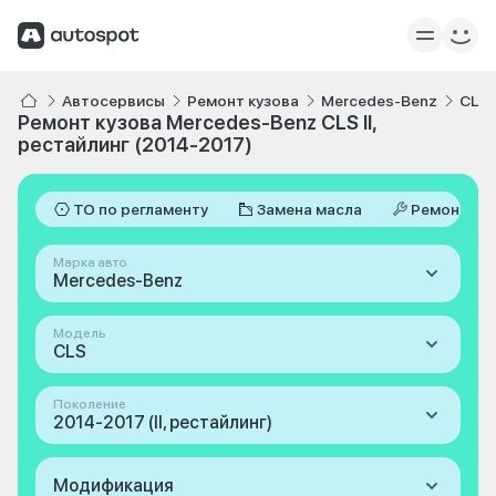
Автосервисы
Ремонт кузова
Mercedes-Benz
CLS
Ремонт кузова Mercedes-Benz CLS II,
рестайлинг (2014-2017)
ТО по регламенту
Замена масла
Ремонт
Марка авто
Mercedes-Benz
Модель
CLS
Поколение
2014-2017 (II, рестайлинг)
Модификация