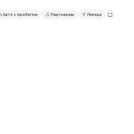
Авто с пробегом
Партнерам
Липецк