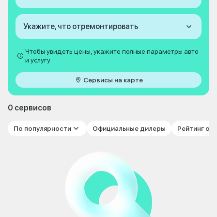
Укажите, что отремонтировать
Чтобы увидеть цены, укажите полные параметры авто
и услугу
Сервисы на карте
0 сервисов
По популярности
Официальные дилеры
Рейтинг от