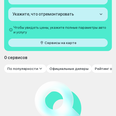
Укажите, что отремонтировать
Чтобы увидеть цены, укажите полные параметры авто
и услугу
Сервисы на карте
0 сервисов
По популярности
Официальные дилеры
Рейтинг от