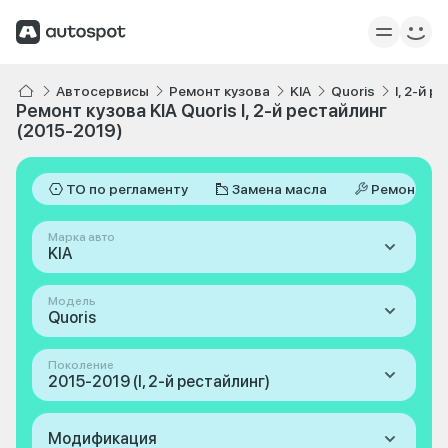
Автосервисы
Ремонт кузова
KIA
Quoris
I, 2-й 
Ремонт кузова KIA Quoris I, 2-й рестайлинг
(2015-2019)
ТО по регламенту
Замена масла
Ремонт
Марка авто
KIA
Модель
Quoris
Поколение
2015-2019 (I, 2-й рестайлинг)
Модификация