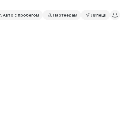
Авто с пробегом
Партнерам
Липецк