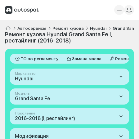
Автосервисы
Ремонт кузова
Hyundai
Grand Santa
Ремонт кузова Hyundai Grand Santa Fe I,
рестайлинг (2016-2018)
ТО по регламенту
Замена масла
Ремонт
Марка авто
Hyundai
Модель
Grand Santa Fe
Поколение
2016-2018 (I, рестайлинг)
Модификация