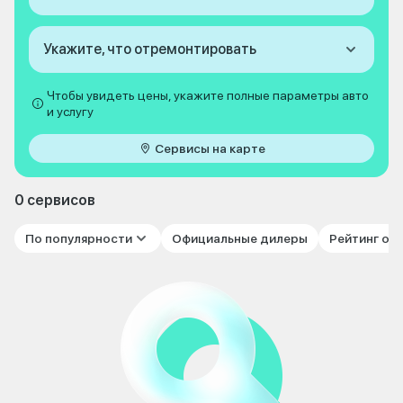
Укажите, что отремонтировать
Чтобы увидеть цены, укажите полные параметры авто
и услугу
Сервисы на карте
0 сервисов
По популярности
Официальные дилеры
Рейтинг от