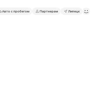
Авто с пробегом
Партнерам
Липецк