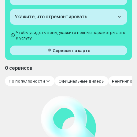
Укажите, что отремонтировать
Чтобы увидеть цены, укажите полные параметры авто
и услугу
Сервисы на карте
0 сервисов
По популярности
Официальные дилеры
Рейтинг от