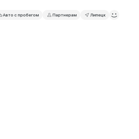
Авто с пробегом
Партнерам
Липецк