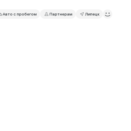
Авто с пробегом
Партнерам
Липецк