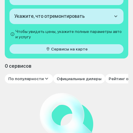
Укажите, что отремонтировать
Чтобы увидеть цены, укажите полные параметры авто
и услугу
Сервисы на карте
0 сервисов
По популярности
Официальные дилеры
Рейтинг от