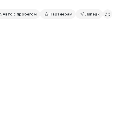
Авто с пробегом
Партнерам
Липецк