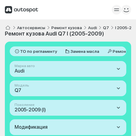
Автосервисы
Ремонт кузова
Audi
Q7
I 2005-20
Ремонт кузова Audi Q7 I (2005-2009)
ТО по регламенту
Замена масла
Ремонт
Марка авто
Audi
Модель
Q7
Поколение
2005-2009 (I)
Модификация