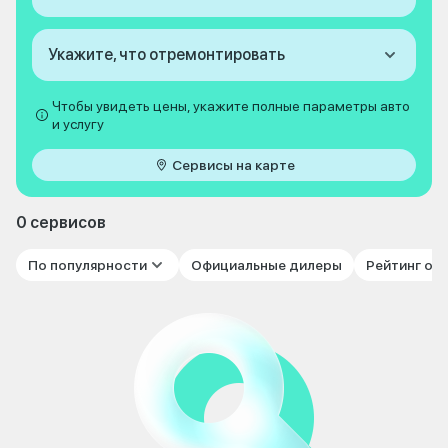
Укажите, что отремонтировать
Чтобы увидеть цены, укажите полные параметры авто
и услугу
Сервисы на карте
0 сервисов
По популярности
Официальные дилеры
Рейтинг от