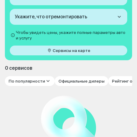
Укажите, что отремонтировать
Чтобы увидеть цены, укажите полные параметры авто
и услугу
Сервисы на карте
0 сервисов
По популярности
Официальные дилеры
Рейтинг от