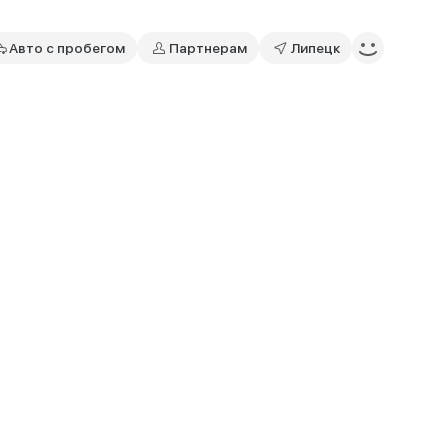
Авто с пробегом
Партнерам
Липецк